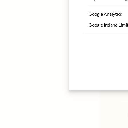
Google Analytics
Google Ireland Limi