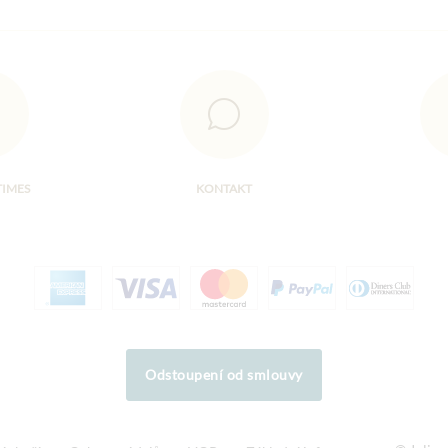
TIMES
KONTAKT
Odstoupení od smlouvy