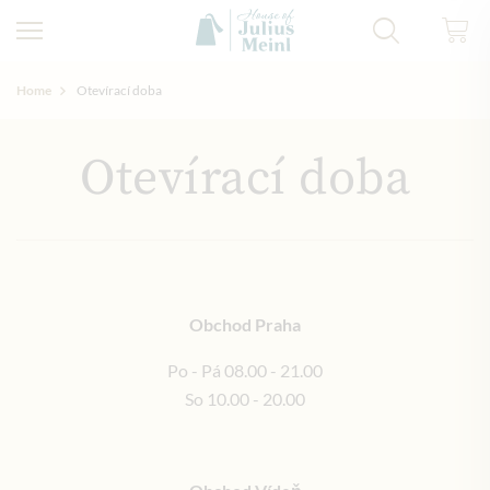
Home
Otevírací doba
Otevírací doba
Obchod Praha
Po - Pá 08.00 - 21.00
So 10.00 - 20.00