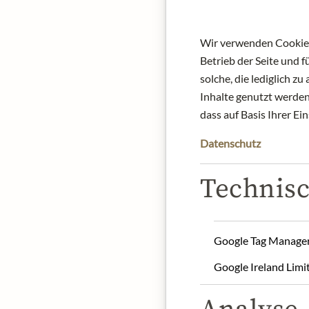
Wir verwenden Cookies,
Betrieb der Seite und 
solche, die lediglich 
Inhalte genutzt werden.
dass auf Basis Ihrer Ei
Datenschutz
Technisc
Google Tag Manage
Google Ireland Limi