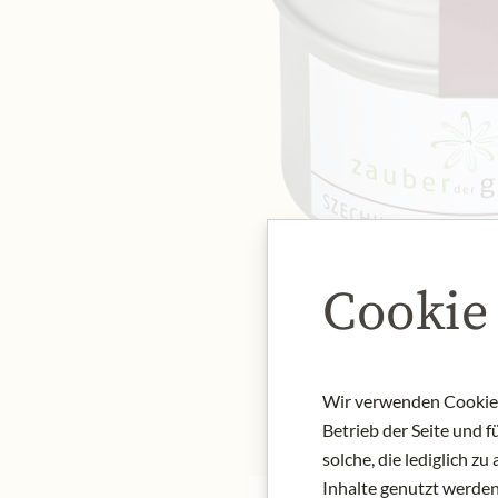
Cookie
Wir verwenden Cookies,
Betrieb der Seite und 
solche, die lediglich 
Inhalte genutzt werden.