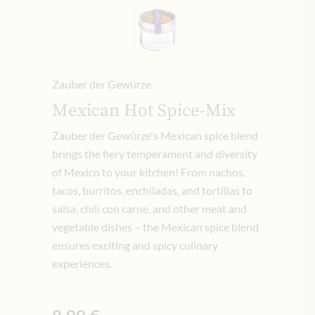
Zauber der Gewürze
Mexican Hot Spice-Mix
Zauber der Gewürze's Mexican spice blend
brings the fiery temperament and diversity
of Mexico to your kitchen! From nachos,
tacos, burritos, enchiladas, and tortillas to
salsa, chili con carne, and other meat and
vegetable dishes – the Mexican spice blend
ensures exciting and spicy culinary
experiences.