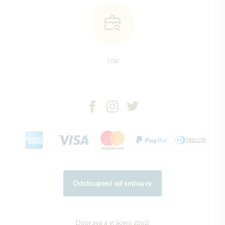
TISK
Odstoupení od smlouvy
Doprava a vrácení zboží