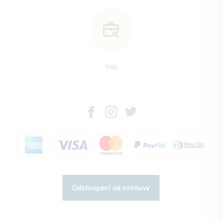
TISK
Odstoupení od smlouvy