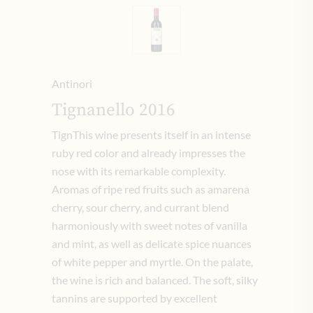
Antinori
Tignanello 2016
TignThis wine presents itself in an intense
ruby red color and already impresses the
nose with its remarkable complexity.
Aromas of ripe red fruits such as amarena
cherry, sour cherry, and currant blend
harmoniously with sweet notes of vanilla
and mint, as well as delicate spice nuances
of white pepper and myrtle. On the palate,
the wine is rich and balanced. The soft, silky
tannins are supported by excellent