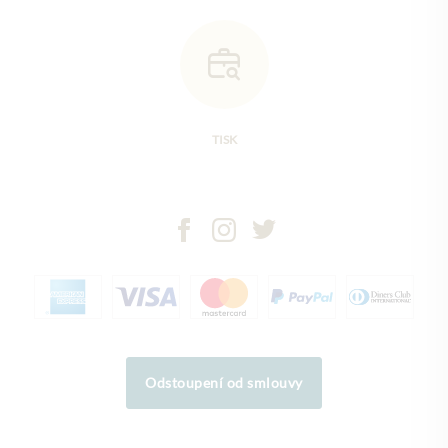
TISK
Odstoupení od smlouvy