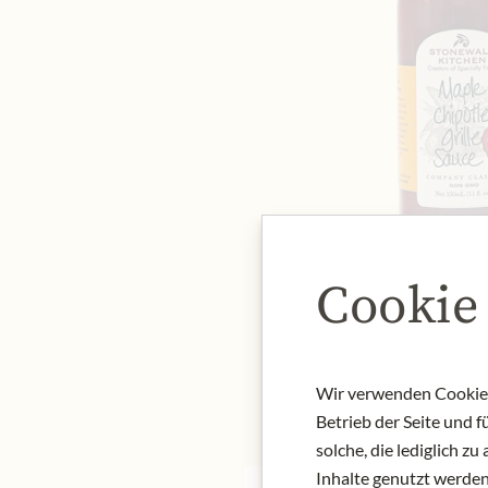
Cookie
Wir verwenden Cookies,
Betrieb der Seite und 
solche, die lediglich 
Inhalte genutzt werden.