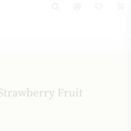
 Strawberry Fruit