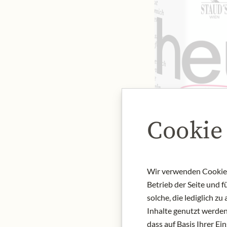
Cookie
Wir verwenden Cookies,
Betrieb der Seite und 
solche, die lediglich 
Inhalte genutzt werden.
dass auf Basis Ihrer Ei