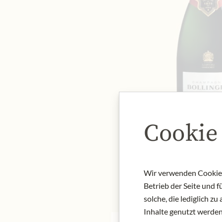
Cookie
Wir verwenden Cookies,
Betrieb der Seite und 
solche, die lediglich 
Inhalte genutzt werden.