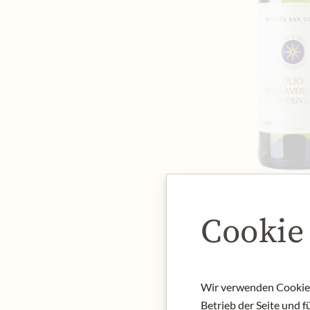
Cookie
Wir verwenden Cookies,
Betrieb der Seite und 