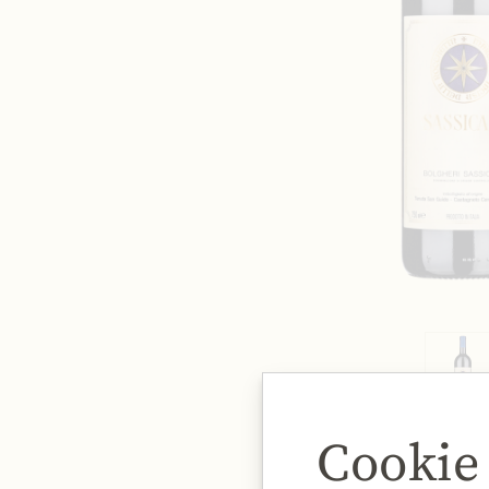
Cookie