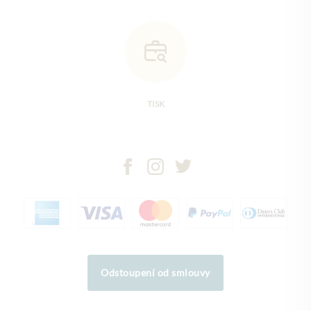
TISK
Odstoupení od smlouvy