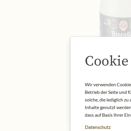
Cookie
Wir verwenden Cookies,
Betrieb der Seite und 
solche, die lediglich 
Inhalte genutzt werden.
dass auf Basis Ihrer Ei
Datenschutz