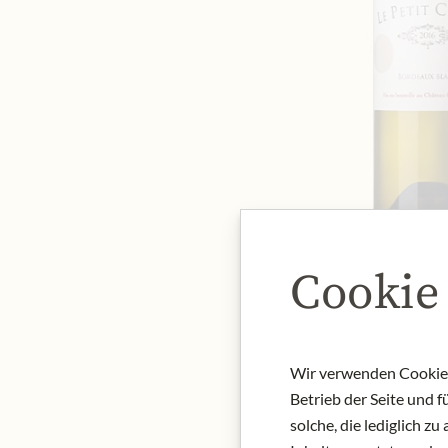
Cookie
Wir verwenden Cookies,
Betrieb der Seite und 
solche, die lediglich 