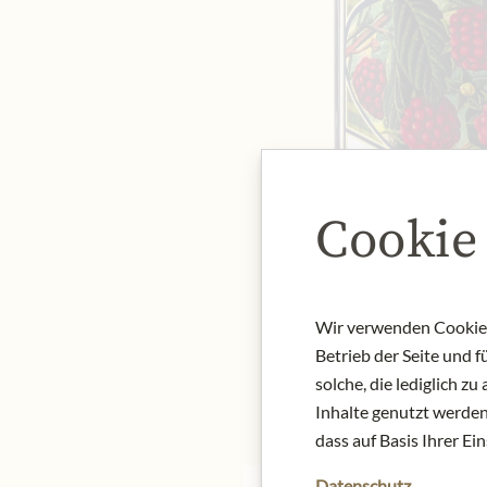
Cookie
Wir verwenden Cookies,
Betrieb der Seite und 
solche, die lediglich 
Inhalte genutzt werden.
dass auf Basis Ihrer Ei
Datenschutz