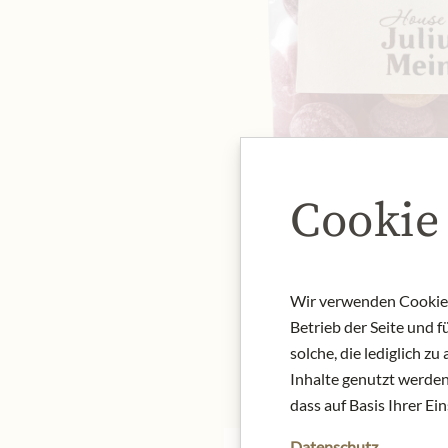
Cookie
Wir verwenden Cookies,
Betrieb der Seite und 
solche, die lediglich 
Inhalte genutzt werden.
dass auf Basis Ihrer Ei
Datenschutz