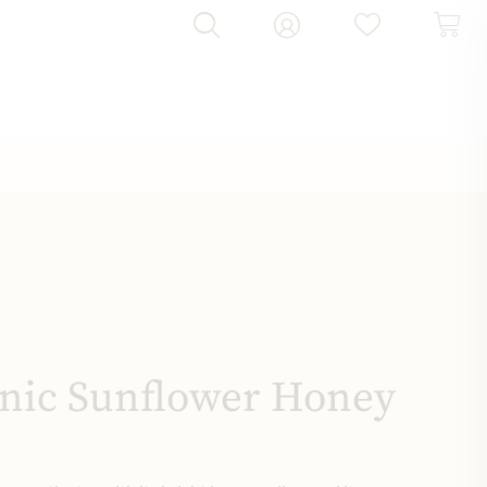
nic Sunflower Honey