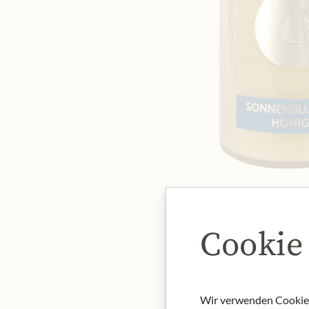
Cookie
Wir verwenden Cookies,