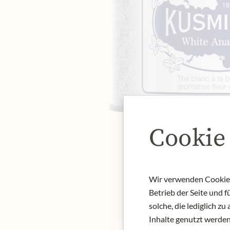
Cookie
Wir verwenden Cookies,
Betrieb der Seite und 
solche, die lediglich 
Inhalte genutzt werden.