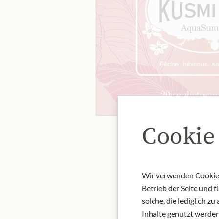
Cookie
Wir verwenden Cookies,
Betrieb der Seite und 
solche, die lediglich 
Inhalte genutzt werden.