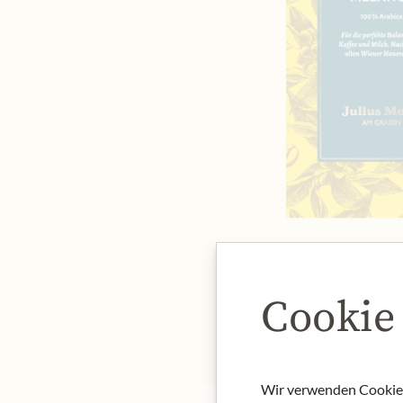
Cookie
Wir verwenden Cookies,