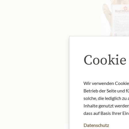
Cookie
Wir verwenden Cookies,
Betrieb der Seite und 
solche, die lediglich 
Inhalte genutzt werden.
dass auf Basis Ihrer Ei
Datenschutz