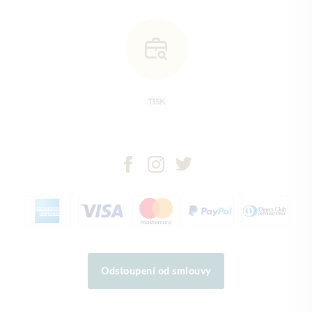
TISK
Odstoupení od smlouvy