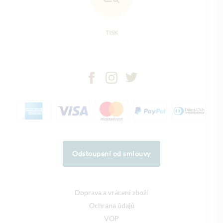
TISK
Odstoupení od smlouvy
Doprava a vrácení zboží
Ochrana údajů
VOP