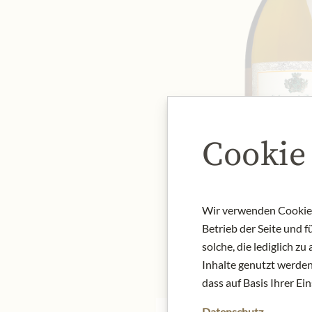
Cookie
Wir verwenden Cookies,
Betrieb der Seite und 
solche, die lediglich 
Inhalte genutzt werden.
dass auf Basis Ihrer Ei
Datenschutz