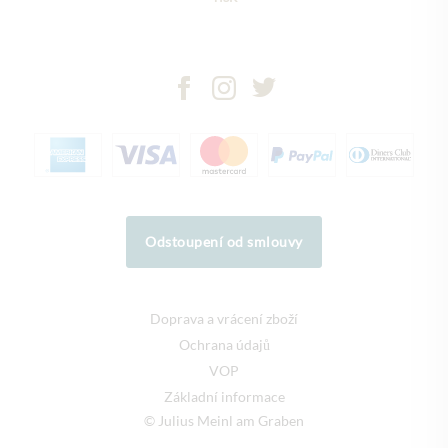
Odstoupení od smlouvy
Doprava a vrácení zboží
Ochrana údajů
VOP
Základní informace
© Julius Meinl am Graben