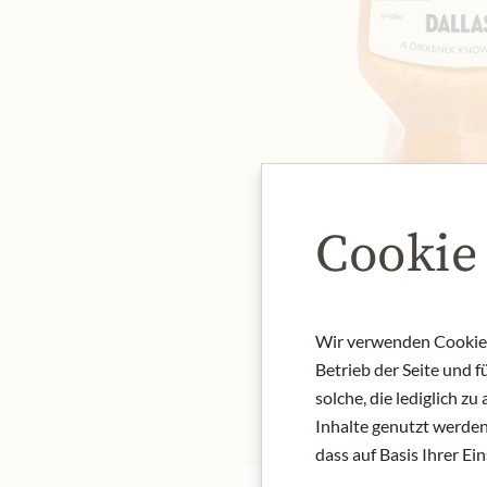
Cookie
Wir verwenden Cookies,
Betrieb der Seite und 
solche, die lediglich 
Inhalte genutzt werden.
dass auf Basis Ihrer Ei