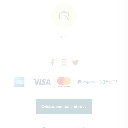
TISK
Odstoupení od smlouvy