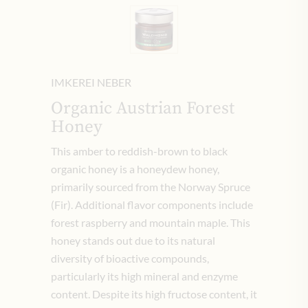
IMKEREI NEBER
Organic Austrian Forest
Honey
This amber to reddish-brown to black
organic honey is a honeydew honey,
primarily sourced from the Norway Spruce
(Fir). Additional flavor components include
forest raspberry and mountain maple. This
honey stands out due to its natural
diversity of bioactive compounds,
particularly its high mineral and enzyme
content. Despite its high fructose content, it