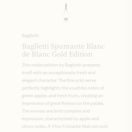
Baglietti
Baglietti Spumante Blanc
de Blanc Gold Edition
This noble edition by Baglietti presents
itself with an exceptionally fresh and
elegant character. The fine acid nerve
perfectly highlights the youthful notes of
green apples and fresh fruits, creating an
impression of great finesse on the palate.
The aromas are both complex and
expressive, characterized by apple and
citrus notes. A Vino Frizzante that not only