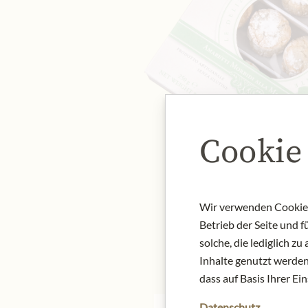
Cookie
Wir verwenden Cookies,
Betrieb der Seite und 
solche, die lediglich 
Inhalte genutzt werden.
dass auf Basis Ihrer Ei
Datenschutz