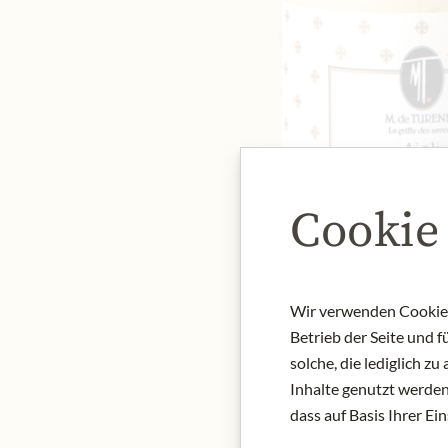
Cookie
Wir verwenden Cookies,
Betrieb der Seite und 
solche, die lediglich 
Inhalte genutzt werden.
dass auf Basis Ihrer Ei