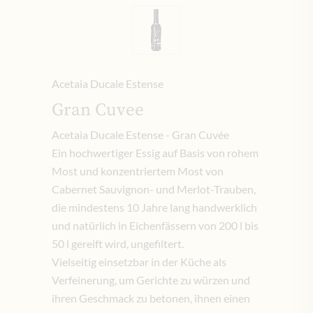
Acetaia Ducale Estense
Gran Cuvee
Acetaia Ducale Estense - Gran Cuvée
Ein hochwertiger Essig auf Basis von rohem
Most und konzentriertem Most von
Cabernet Sauvignon- und Merlot-Trauben,
die mindestens 10 Jahre lang handwerklich
und natürlich in Eichenfässern von 200 l bis
50 l gereift wird, ungefiltert.
Vielseitig einsetzbar in der Küche als
Verfeinerung, um Gerichte zu würzen und
ihren Geschmack zu betonen, ihnen einen