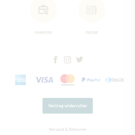
KARRIERE
PRESSE
Vertrag widerrufen
Versand & Retouren