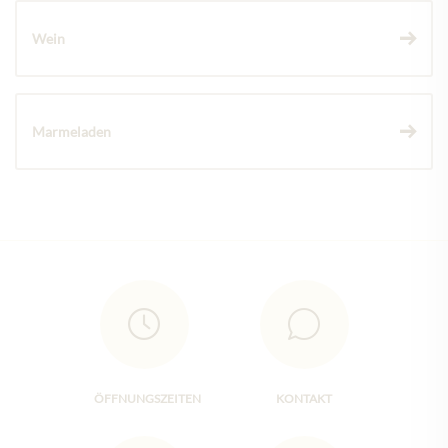
Wein
Marmeladen
ÖFFNUNGSZEITEN
KONTAKT