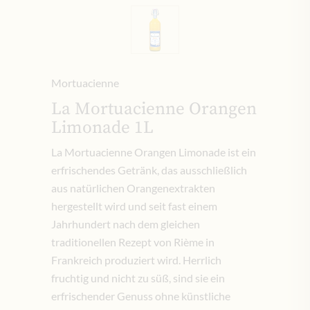
Mortuacienne
La Mortuacienne Orangen
Limonade 1L
La Mortuacienne Orangen Limonade ist ein
erfrischendes Getränk, das ausschließlich
aus natürlichen Orangenextrakten
hergestellt wird und seit fast einem
Jahrhundert nach dem gleichen
traditionellen Rezept von Rième in
Frankreich produziert wird. Herrlich
fruchtig und nicht zu süß, sind sie ein
erfrischender Genuss ohne künstliche