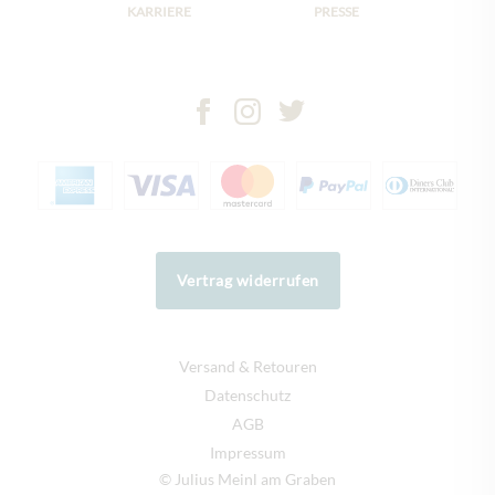
KARRIERE
PRESSE
Vertrag widerrufen
Versand & Retouren
Datenschutz
AGB
Impressum
© Julius Meinl am Graben