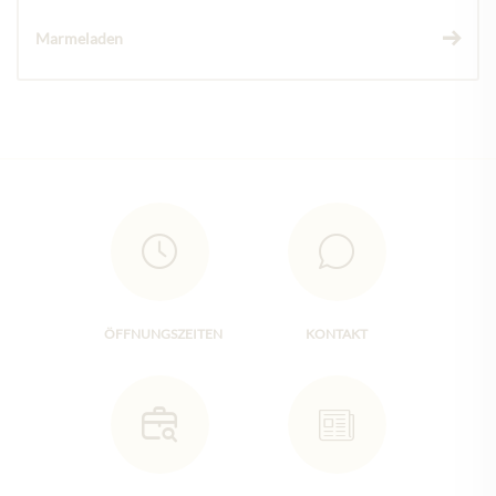
Marmeladen
ÖFFNUNGSZEITEN
KONTAKT