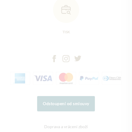
TISK
Odstoupení od smlouvy
Doprava a vrácení zboží